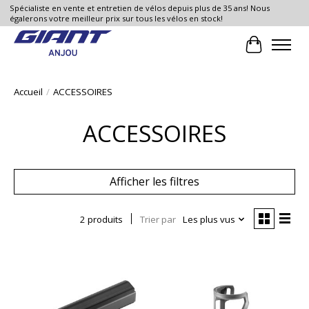
Spécialiste en vente et entretien de vélos depuis plus de 35 ans! Nous
égalerons votre meilleur prix sur tous les vélos en stock!
Panier
Accueil
/
ACCESSOIRES
ACCESSOIRES
Afficher les filtres
2 produits
Trier par
Les plus vus