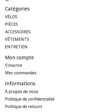
Catégories
VÉLOS
PIÈCES
ACCESSOIRES
VÊTEMENTS
ENTRETIEN
Mon compte
S'inscrire
Mes commandes
Informations
À propos de nous
Politique de confidentialité
Politique de retours