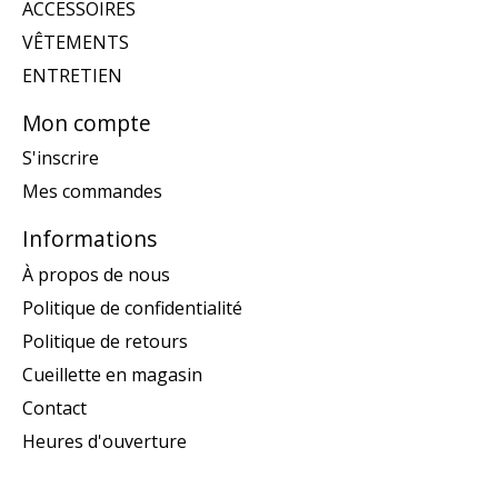
ACCESSOIRES
VÊTEMENTS
ENTRETIEN
Mon compte
S'inscrire
Mes commandes
Informations
À propos de nous
Politique de confidentialité
Politique de retours
Cueillette en magasin
Contact
Heures d'ouverture