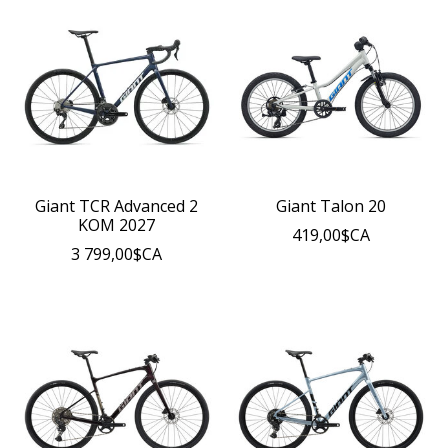
Giant TCR Advanced 2
Giant Talon 20
KOM 2027
419,00$CA
3 799,00$CA