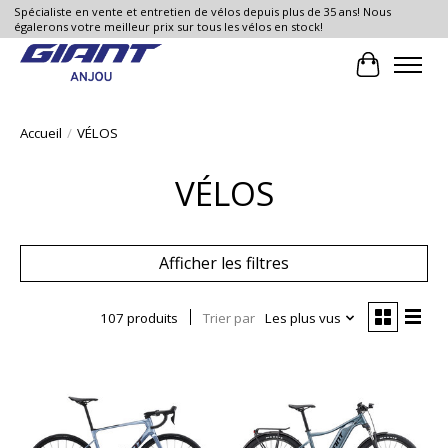
Spécialiste en vente et entretien de vélos depuis plus de 35 ans! Nous
égalerons votre meilleur prix sur tous les vélos en stock!
Panier
Accueil
/
VÉLOS
VÉLOS
Afficher les filtres
107 produits
Trier par
Les plus vus