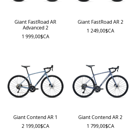
Giant FastRoad AR
Giant FastRoad AR 2
Advanced 2
1 249,00$CA
1 999,00$CA
Giant Contend AR 1
Giant Contend AR 2
2 199,00$CA
1 799,00$CA