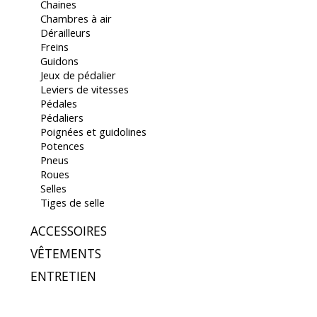
Chaines
Chambres à air
Dérailleurs
Freins
Guidons
Jeux de pédalier
Leviers de vitesses
Pédales
Pédaliers
Poignées et guidolines
Potences
Pneus
Roues
Selles
Tiges de selle
ACCESSOIRES
VÊTEMENTS
ENTRETIEN