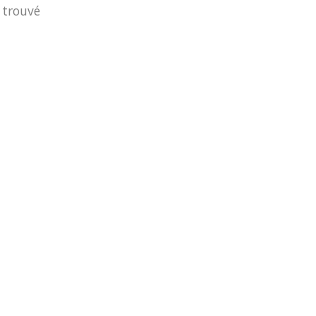
 trouvé