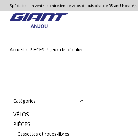
Spécialiste en vente et entretien de vélos depuis plus de 35 ans! Nous égal
Accueil
/
PIÈCES
/
Jeux de pédalier
Catégories
VÉLOS
PIÈCES
Cassettes et roues-libres