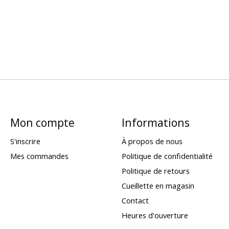
Mon compte
Informations
S'inscrire
À propos de nous
Mes commandes
Politique de confidentialité
Politique de retours
Cueillette en magasin
Contact
Heures d'ouverture