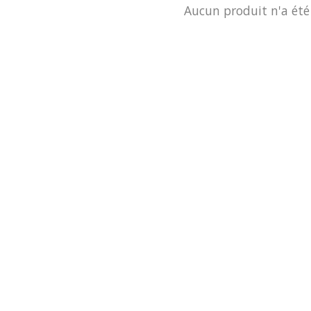
Aucun produit n'a été