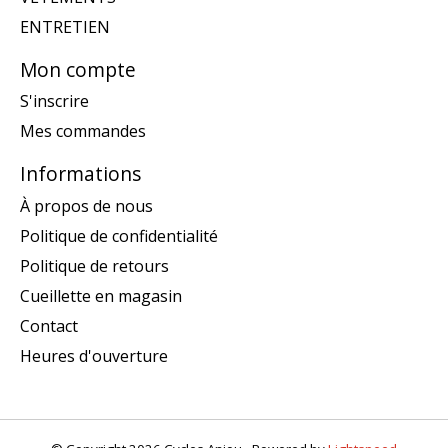
ENTRETIEN
Mon compte
S'inscrire
Mes commandes
Informations
À propos de nous
Politique de confidentialité
Politique de retours
Cueillette en magasin
Contact
Heures d'ouverture