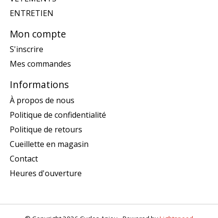
ENTRETIEN
Mon compte
S'inscrire
Mes commandes
Informations
À propos de nous
Politique de confidentialité
Politique de retours
Cueillette en magasin
Contact
Heures d'ouverture