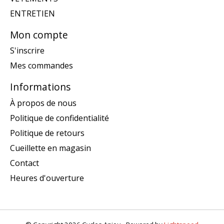
ENTRETIEN
Mon compte
S'inscrire
Mes commandes
Informations
À propos de nous
Politique de confidentialité
Politique de retours
Cueillette en magasin
Contact
Heures d'ouverture