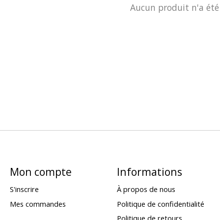
Aucun produit n'a été
Mon compte
Informations
S'inscrire
À propos de nous
Mes commandes
Politique de confidentialité
Politique de retours