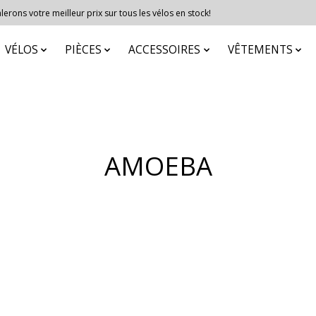
erons votre meilleur prix sur tous les vélos en stock!
VÉLOS
PIÈCES
ACCESSOIRES
VÊTEMENTS
AMOEBA