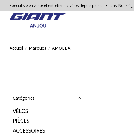
Spécialiste en vente et entretien de vélos depuis plus de 35 ans! Nous égal
Accueil
/
Marques
/
AMOEBA
Catégories
VÉLOS
PIÈCES
ACCESSOIRES