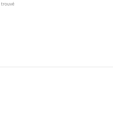
 trouvé