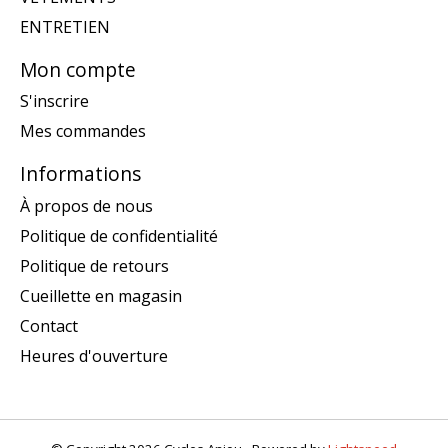
ENTRETIEN
Mon compte
S'inscrire
Mes commandes
Informations
À propos de nous
Politique de confidentialité
Politique de retours
Cueillette en magasin
Contact
Heures d'ouverture