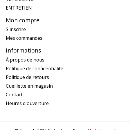
ENTRETIEN
Mon compte
S'inscrire
Mes commandes
Informations
À propos de nous
Politique de confidentialité
Politique de retours
Cueillette en magasin
Contact
Heures d'ouverture