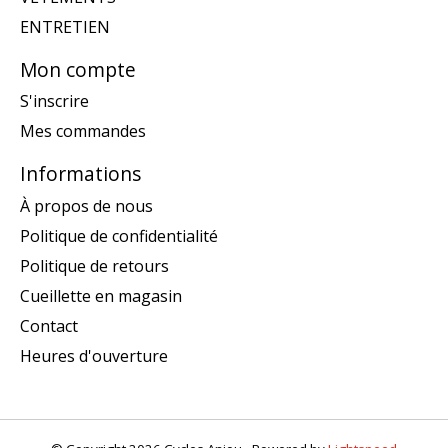
ENTRETIEN
Mon compte
S'inscrire
Mes commandes
Informations
À propos de nous
Politique de confidentialité
Politique de retours
Cueillette en magasin
Contact
Heures d'ouverture