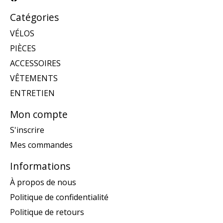
Catégories
VÉLOS
PIÈCES
ACCESSOIRES
VÊTEMENTS
ENTRETIEN
Mon compte
S'inscrire
Mes commandes
Informations
À propos de nous
Politique de confidentialité
Politique de retours