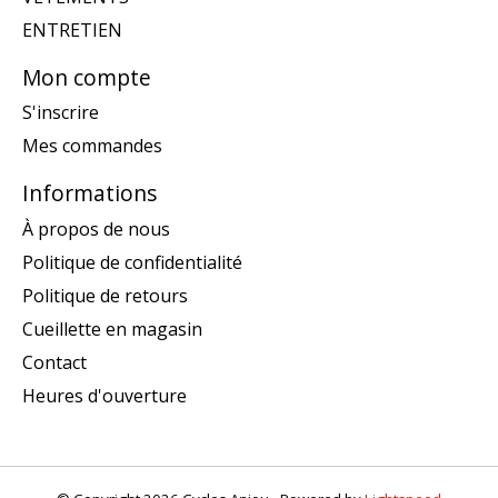
ENTRETIEN
Mon compte
S'inscrire
Mes commandes
Informations
À propos de nous
Politique de confidentialité
Politique de retours
Cueillette en magasin
Contact
Heures d'ouverture