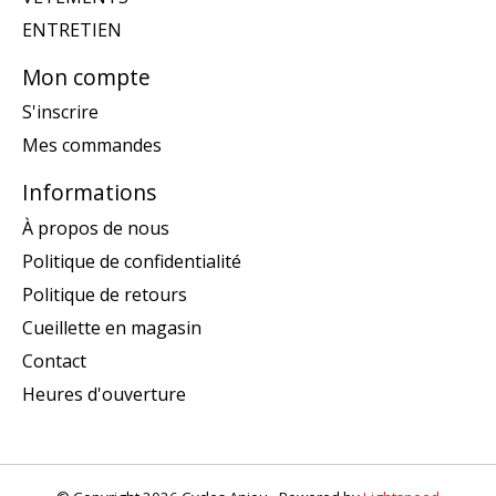
ENTRETIEN
Mon compte
S'inscrire
Mes commandes
Informations
À propos de nous
Politique de confidentialité
Politique de retours
Cueillette en magasin
Contact
Heures d'ouverture