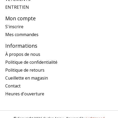
ENTRETIEN
Mon compte
S'inscrire
Mes commandes
Informations
À propos de nous
Politique de confidentialité
Politique de retours
Cueillette en magasin
Contact
Heures d'ouverture