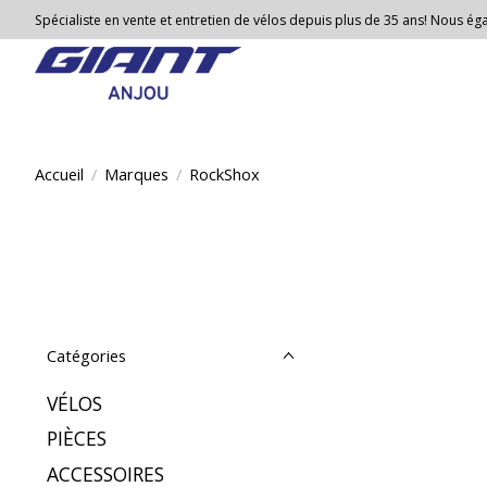
Spécialiste en vente et entretien de vélos depuis plus de 35 ans! Nous égal
Accueil
/
Marques
/
RockShox
Catégories
VÉLOS
PIÈCES
ACCESSOIRES