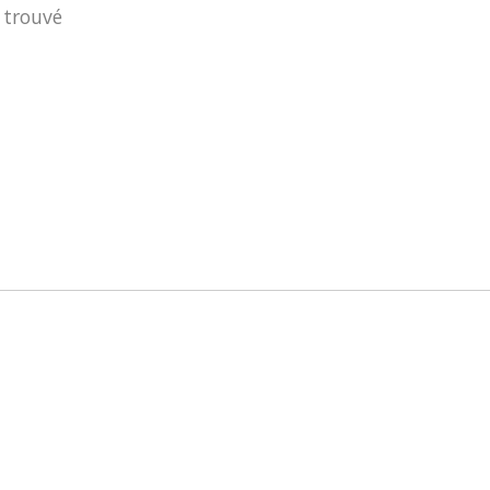
 trouvé