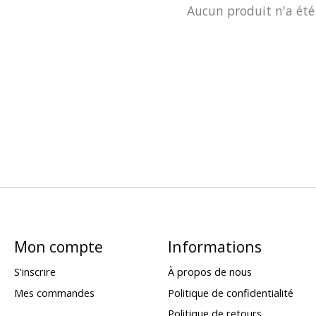
Aucun produit n'a été
Mon compte
Informations
S'inscrire
À propos de nous
Mes commandes
Politique de confidentialité
Politique de retours