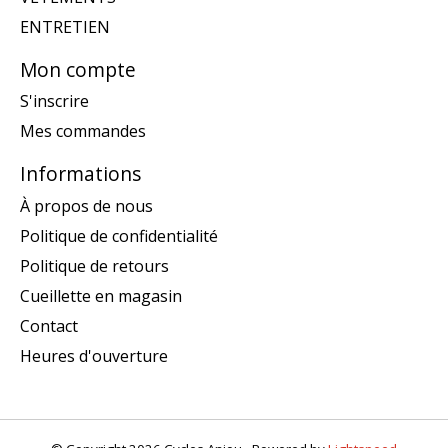
ENTRETIEN
Mon compte
S'inscrire
Mes commandes
Informations
À propos de nous
Politique de confidentialité
Politique de retours
Cueillette en magasin
Contact
Heures d'ouverture