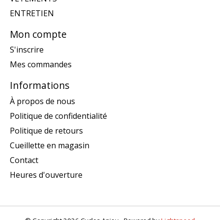
ENTRETIEN
Mon compte
S'inscrire
Mes commandes
Informations
À propos de nous
Politique de confidentialité
Politique de retours
Cueillette en magasin
Contact
Heures d'ouverture