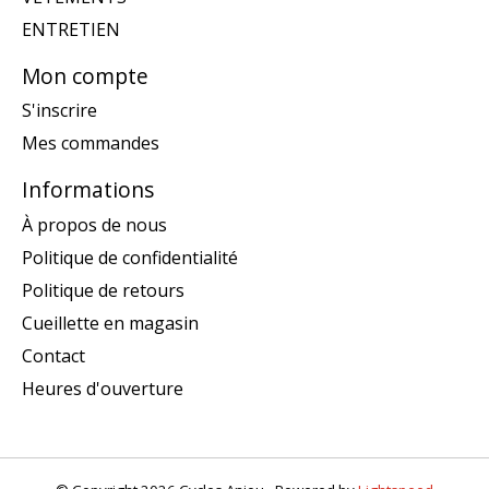
ENTRETIEN
Mon compte
S'inscrire
Mes commandes
Informations
À propos de nous
Politique de confidentialité
Politique de retours
Cueillette en magasin
Contact
Heures d'ouverture