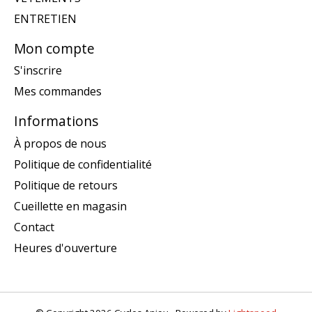
ENTRETIEN
Mon compte
S'inscrire
Mes commandes
Informations
À propos de nous
Politique de confidentialité
Politique de retours
Cueillette en magasin
Contact
Heures d'ouverture