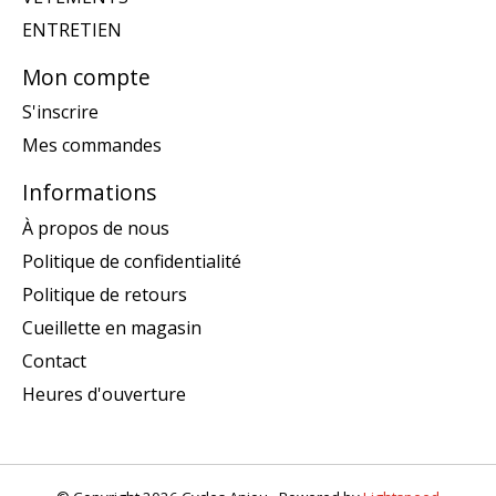
ENTRETIEN
Mon compte
S'inscrire
Mes commandes
Informations
À propos de nous
Politique de confidentialité
Politique de retours
Cueillette en magasin
Contact
Heures d'ouverture