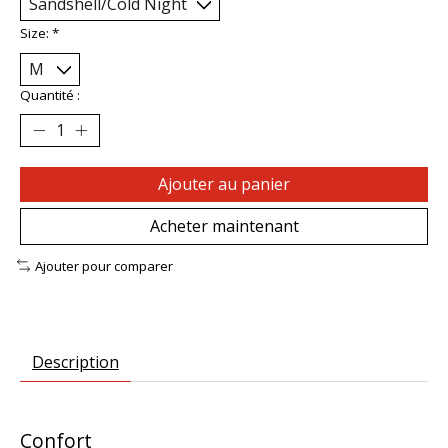
Size:
*
Quantité :
Ajouter au panier
Acheter maintenant
Ajouter pour comparer
Description
Confort