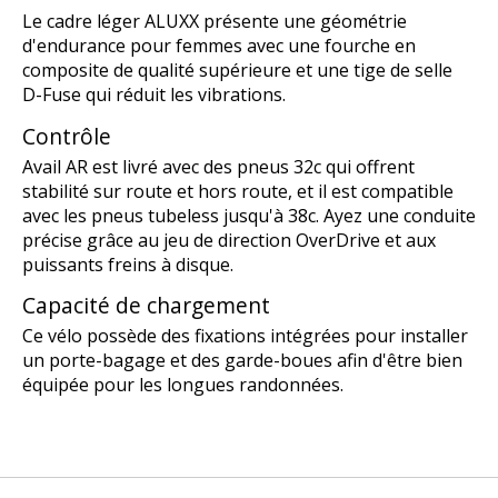
Le cadre léger ALUXX présente une géométrie
d'endurance pour femmes avec une fourche en
composite de qualité supérieure et une tige de selle
D-Fuse qui réduit les vibrations.
Contrôle
Avail AR est livré avec des pneus 32c qui offrent
stabilité sur route et hors route, et il est compatible
avec les pneus tubeless jusqu'à 38c. Ayez une conduite
précise grâce au jeu de direction OverDrive et aux
puissants freins à disque.
Capacité de chargement
Ce vélo possède des fixations intégrées pour installer
un porte-bagage et des garde-boues afin d'être bien
équipée pour les longues randonnées.