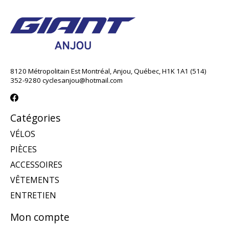
8120 Métropolitain Est Montréal, Anjou, Québec, H1K 1A1 (514)
352-9280
cyclesanjou@hotmail.com
Catégories
VÉLOS
PIÈCES
ACCESSOIRES
VÊTEMENTS
ENTRETIEN
Mon compte