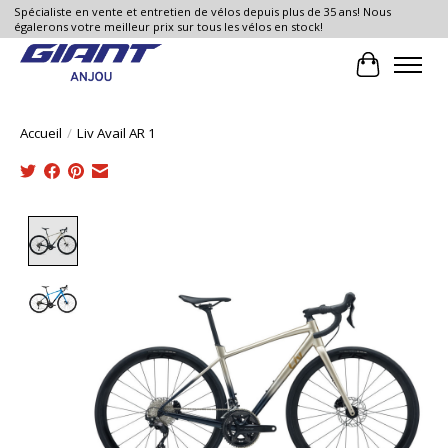
Spécialiste en vente et entretien de vélos depuis plus de 35 ans! Nous
égalerons votre meilleur prix sur tous les vélos en stock!
Panier
Accueil
/
Liv Avail AR 1
Product image slideshow Items