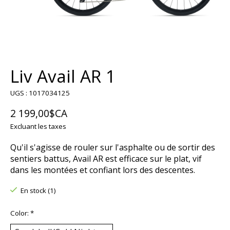
Liv Avail AR 1
UGS : 1017034125
2 199,00$CA
Excluant les taxes
Qu'il s'agisse de rouler sur l'asphalte ou de sortir des
sentiers battus, Avail AR est efficace sur le plat, vif
dans les montées et confiant lors des descentes.
En stock (1)
Color:
*