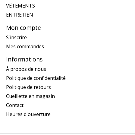
VÊTEMENTS
ENTRETIEN
Mon compte
S'inscrire
Mes commandes
Informations
À propos de nous
Politique de confidentialité
Politique de retours
Cueillette en magasin
Contact
Heures d'ouverture