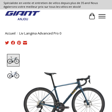
Spécialiste en vente et entretien de vélos depuis plus de 35 ans! Nous
égalerons votre meilleur prix sur tous les vélos en stock!
Panier
Accueil
/
Liv Langma Advanced Pro 0
Product image slideshow Items