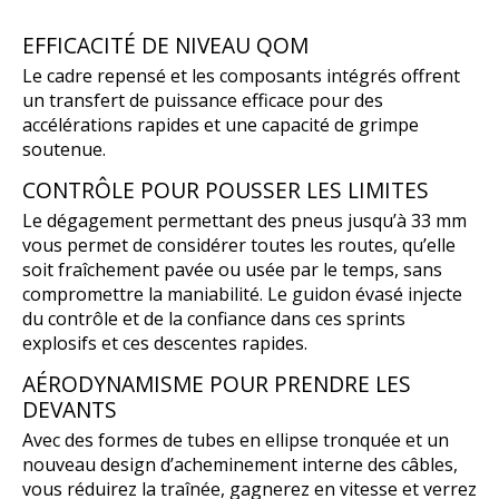
EFFICACITÉ DE NIVEAU QOM
Le cadre repensé et les composants intégrés offrent
un transfert de puissance efficace pour des
accélérations rapides et une capacité de grimpe
soutenue.
CONTRÔLE POUR POUSSER LES LIMITES
Le dégagement permettant des pneus jusqu’à 33 mm
vous permet de considérer toutes les routes, qu’elle
soit fraîchement pavée ou usée par le temps, sans
compromettre la maniabilité. Le guidon évasé injecte
du contrôle et de la confiance dans ces sprints
explosifs et ces descentes rapides.
AÉRODYNAMISME POUR PRENDRE LES
DEVANTS
Avec des formes de tubes en ellipse tronquée et un
nouveau design d’acheminement interne des câbles,
vous réduirez la traînée, gagnerez en vitesse et verrez