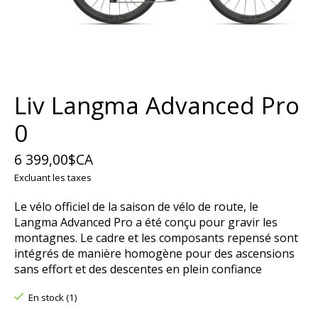
Liv Langma Advanced Pro
0
6 399,00$CA
Excluant les taxes
Le vélo officiel de la saison de vélo de route, le
Langma Advanced Pro a été conçu pour gravir les
montagnes. Le cadre et les composants repensé sont
intégrés de manière homogène pour des ascensions
sans effort et des descentes en plein confiance
En stock (1)