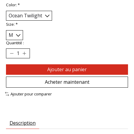
Color:
*
Size:
*
Quantité :
Ajouter au panier
Acheter maintenant
Ajouter pour comparer
Description