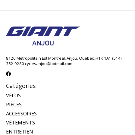
8120 Métropolitain Est Montréal, Anjou, Québec, H1K 1A1 (514)
352-9280
cyclesanjou@hotmail.com
Catégories
VÉLOS
PIÈCES
ACCESSOIRES
VÊTEMENTS
ENTRETIEN