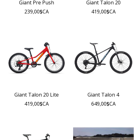
Giant Pre Push
Giant Talon 20
239,00$CA
419,00$CA
Giant Talon 20 Lite
Giant Talon 4
419,00$CA
649,00$CA