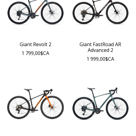
Giant Revolt 2
Giant FastRoad AR
Advanced 2
1 799,00$CA
1 999,00$CA