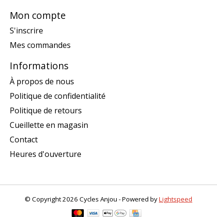
Mon compte
S'inscrire
Mes commandes
Informations
À propos de nous
Politique de confidentialité
Politique de retours
Cueillette en magasin
Contact
Heures d'ouverture
© Copyright 2026 Cycles Anjou - Powered by
Lightspeed