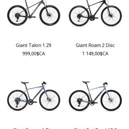
Giant Talon 1 29
Giant Roam 2 Disc
999,00$CA
1 149,00$CA