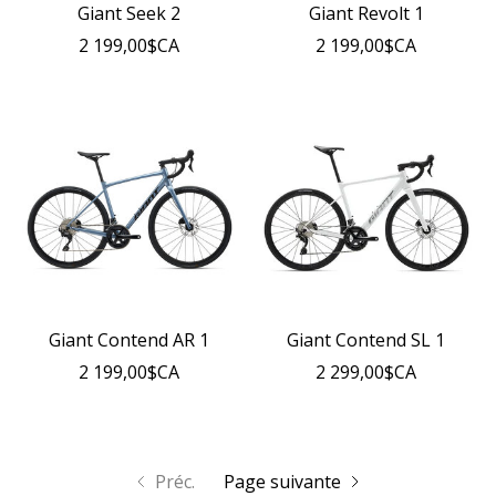
Giant Seek 2
Giant Revolt 1
2 199,00$CA
2 199,00$CA
Giant Contend AR 1
Giant Contend SL 1
2 199,00$CA
2 299,00$CA
Préc.
Page suivante